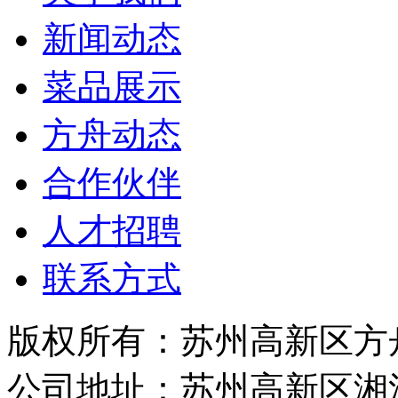
新闻动态
菜品展示
方舟动态
合作伙伴
人才招聘
联系方式
版权所有：苏州高新区方
公司地址：苏州高新区湘江路