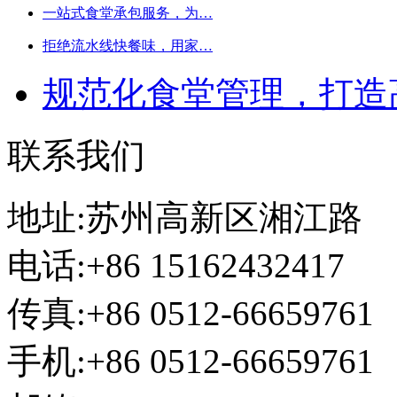
一站式食堂承包服务，为…
拒绝流水线快餐味，用家…
规范化食堂管理，打造
联系我们
地址:苏州高新区湘江路
电话:+86 15162432417
传真:+86 0512-66659761
手机:+86 0512-66659761