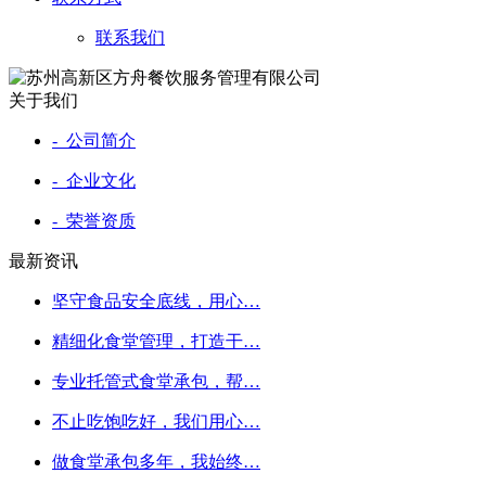
联系我们
关于我们
- 公司简介
- 企业文化
- 荣誉资质
最新资讯
坚守食品安全底线，用心…
精细化食堂管理，打造干…
专业托管式食堂承包，帮…
不止吃饱吃好，我们用心…
做食堂承包多年，我始终…