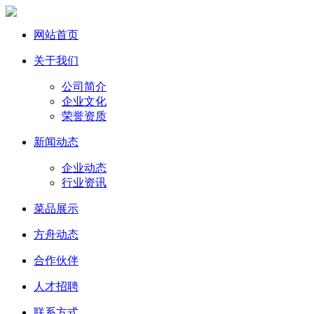
网站首页
关于我们
公司简介
企业文化
荣誉资质
新闻动态
企业动态
行业资讯
菜品展示
方舟动态
合作伙伴
人才招聘
联系方式