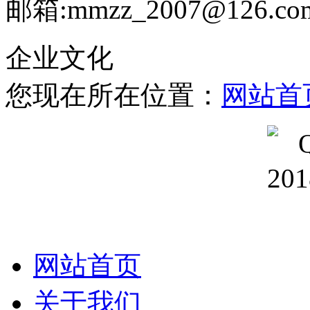
邮箱:mmzz_2007@126.co
企业文化
您现在所在位置：
网站首
网站首页
关于我们