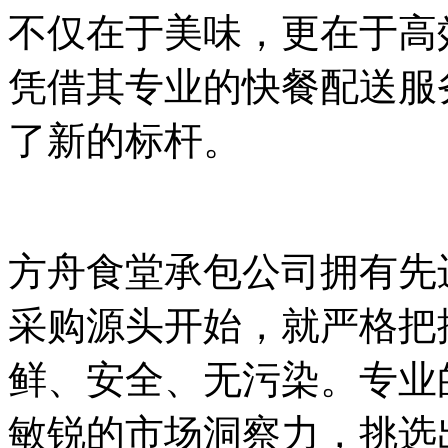
不仅在于美味，更在于高
凭借其专业的快餐配送服
了新的标杆。
方舟食堂承包公司拥有先
采购源头开始，就严格把
鲜、安全、无污染。专业
敏锐的市场洞察力，挑选