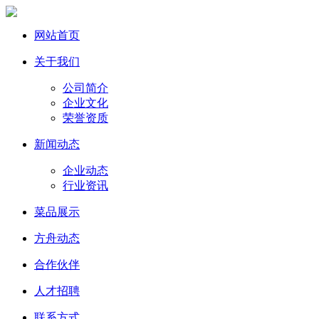
网站首页
关于我们
公司简介
企业文化
荣誉资质
新闻动态
企业动态
行业资讯
菜品展示
方舟动态
合作伙伴
人才招聘
联系方式