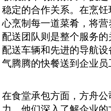
稳定的合作关系。在烹饪
心烹制每一道菜肴，将营
配送团队则是整个服务的
配送车辆和先进的导航设
气腾腾的快餐送到企业员
在食堂承包方面，方舟公
力。他们深入了解企业的