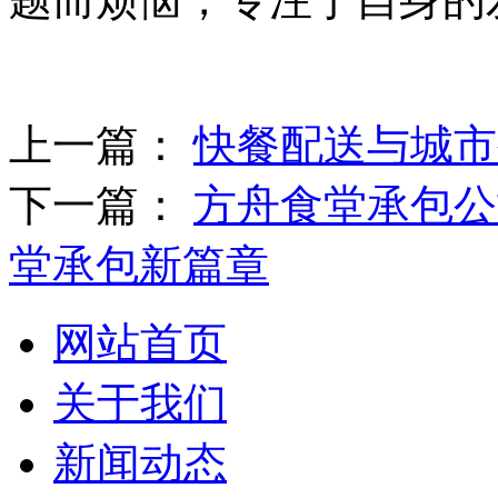
上一篇：
快餐配送与城市
下一篇：
方舟食堂承包公
堂承包新篇章
网站首页
关于我们
新闻动态