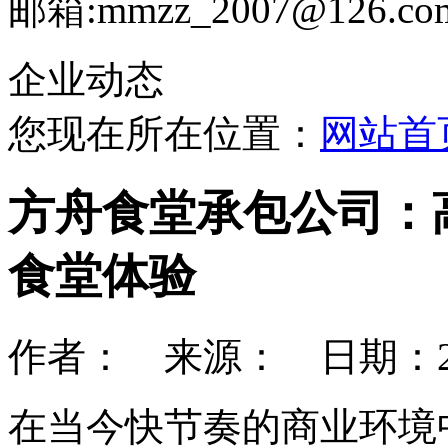
邮箱:mmzz_2007@126.co
企业动态
您现在所在位置：
网站首
方舟食堂承包公司：
食堂体验
作者： 来源： 日期：2025-
在当今快节奏的商业环境