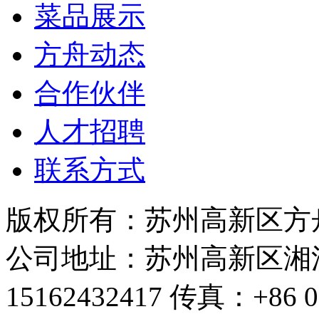
菜品展示
方舟动态
合作伙伴
人才招聘
联系方式
版权所有：苏州高新区方
公司地址：苏州高新区湘江路
15162432417 传真：+86 0