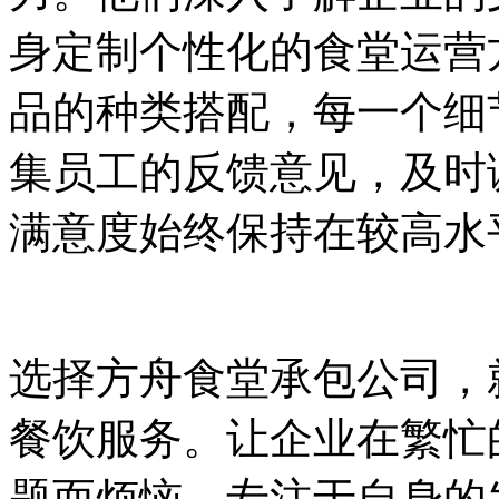
身定制个性化的食堂运营
品的种类搭配，每一个细
集员工的反馈意见，及时
满意度始终保持在较高水
选择方舟食堂承包公司，
餐饮服务。让企业在繁忙
题而烦恼，专注于自身的