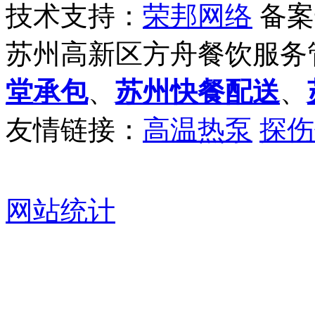
技术支持：
荣邦网络
备案
苏州高新区方舟餐饮服务
堂承包
、
苏州快餐配送
、
友情链接：
高温热泵
探伤
网站统计