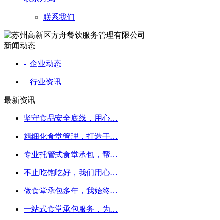
联系我们
新闻动态
- 企业动态
- 行业资讯
最新资讯
坚守食品安全底线，用心…
精细化食堂管理，打造干…
专业托管式食堂承包，帮…
不止吃饱吃好，我们用心…
做食堂承包多年，我始终…
一站式食堂承包服务，为…