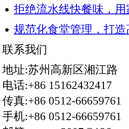
拒绝流水线快餐味，用
规范化食堂管理，打造
联系我们
地址:苏州高新区湘江路
电话:+86 15162432417
传真:+86 0512-66659761
手机:+86 0512-66659761